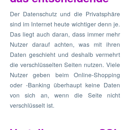
Der Datenschutz und die Privatsphäre
sind im Internet heute wichtiger denn je.
Das liegt auch daran, dass immer mehr
Nutzer darauf achten, was mit ihren
Daten geschieht und deshalb vermehrt
die verschlüsselten Seiten nutzen. Viele
Nutzer geben beim Online-Shopping
oder -Banking überhaupt keine Daten
von sich an, wenn die Seite nicht
verschlüsselt ist.