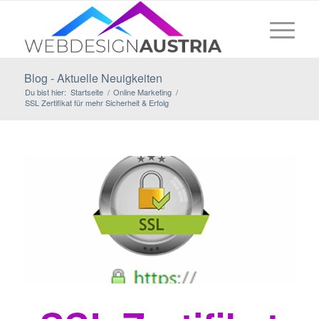
Blog - Aktuelle Neuigkeiten
Du bist hier:
Startseite
/
Online Marketing
/
SSL Zertifikat für mehr Sicherheit & Erfolg