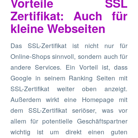
Vorteile SSL
Zertifikat: Auch für
kleine Webseiten
Das SSL-Zertifikat ist nicht nur für
Online-Shops sinnvoll, sondern auch für
andere Services. Ein Vorteil ist, dass
Google in seinem Ranking Seiten mit
SSL-Zertifikat weiter oben anzeigt.
Außerdem wirkt eine Homepage mit
dem SSL-Zertifikat seriöser, was vor
allem für potentielle Geschäftspartner
wichtig ist um direkt einen guten