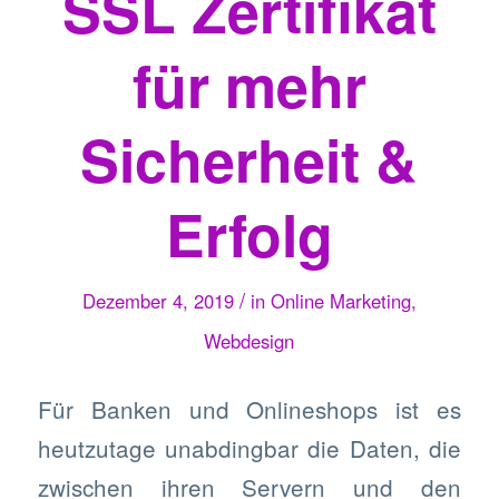
SSL Zertifikat
für mehr
Sicherheit &
Erfolg
/
Dezember 4, 2019
in
Online Marketing
,
Webdesign
Für Banken und Onlineshops ist es
heutzutage unabdingbar die Daten, die
zwischen ihren Servern und den