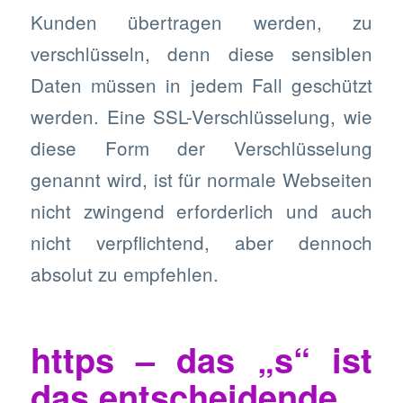
Kunden übertragen werden, zu
verschlüsseln, denn diese sensiblen
Daten müssen in jedem Fall geschützt
werden. Eine SSL-Verschlüsselung, wie
diese Form der Verschlüsselung
genannt wird, ist für normale Webseiten
nicht zwingend erforderlich und auch
nicht verpflichtend, aber dennoch
absolut zu empfehlen.
https – das „s“ ist
das entscheidende