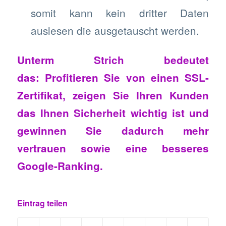
somit kann kein dritter Daten
auslesen die ausgetauscht werden.
Unterm Strich bedeutet
das: Profitieren Sie von einen SSL-
Zertifikat, zeigen Sie Ihren Kunden
das Ihnen Sicherheit wichtig ist und
gewinnen Sie dadurch mehr
vertrauen sowie eine besseres
Google-Ranking.
Eintrag teilen