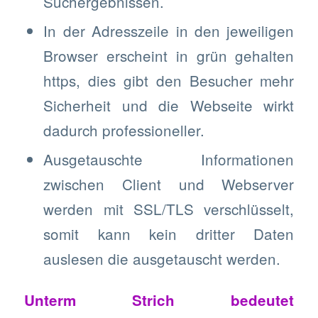
Suchergebnissen.
In der Adresszeile in den jeweiligen
Browser erscheint in grün gehalten
https, dies gibt den Besucher mehr
Sicherheit und die Webseite wirkt
dadurch professioneller.
Ausgetauschte Informationen
zwischen Client und Webserver
werden mit SSL/TLS verschlüsselt,
somit kann kein dritter Daten
auslesen die ausgetauscht werden.
Unterm Strich bedeutet