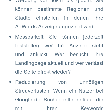
können bestimmte Regionen und
Städte einstellen in denen Ihre
AdWords Anzeige angezeigt wird.
Messbarkeit: Sie können jederzeit
feststellen, wer Ihre Anzeige sieht
und anklickt. Wer besucht Ihre
Landingpage aktuell und wer verlässt
die Seite direkt wieder?
Reduzierung von unnötigen
Streuverlusten: Wenn ein Nutzer bei
Google die Suchbegriffe eintippt, die
mit Ihren Keywords