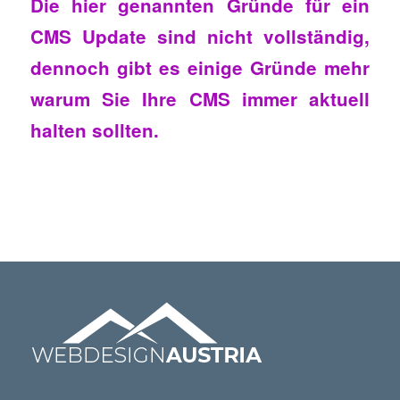
Die hier genannten Gründe für ein
CMS Update sind nicht vollständig,
dennoch gibt es einige Gründe mehr
warum Sie Ihre CMS immer aktuell
halten sollten.