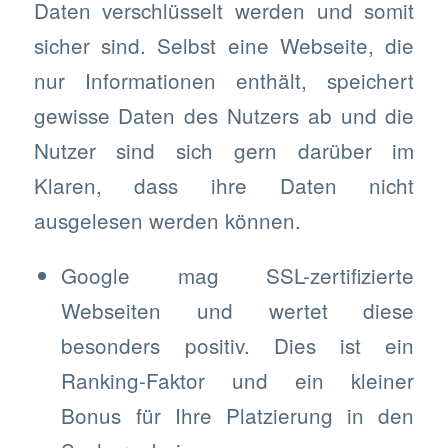
Daten verschlüsselt werden und somit
sicher sind. Selbst eine Webseite, die
nur Informationen enthält, speichert
gewisse Daten des Nutzers ab und die
Nutzer sind sich gern darüber im
Klaren, dass ihre Daten nicht
ausgelesen werden können.
Google mag SSL-zertifizierte
Webseiten und wertet diese
besonders positiv. Dies ist ein
Ranking-Faktor und ein kleiner
Bonus für Ihre Platzierung in den