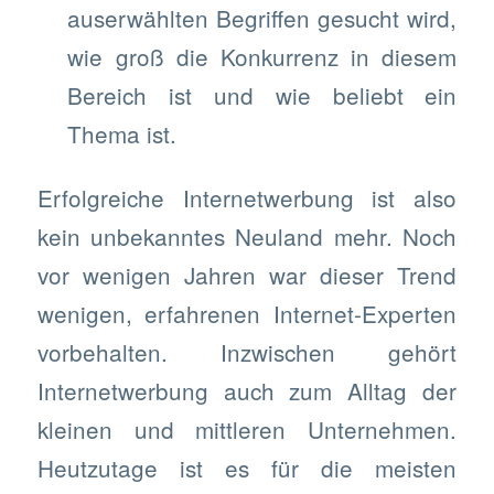
auserwählten Begriffen gesucht wird,
wie groß die Konkurrenz in diesem
Bereich ist und wie beliebt ein
Thema ist.
Erfolgreiche Internetwerbung ist also
kein unbekanntes Neuland mehr. Noch
vor wenigen Jahren war dieser Trend
wenigen, erfahrenen Internet-Experten
vorbehalten. Inzwischen gehört
Internetwerbung auch zum Alltag der
kleinen und mittleren Unternehmen.
Heutzutage ist es für die meisten