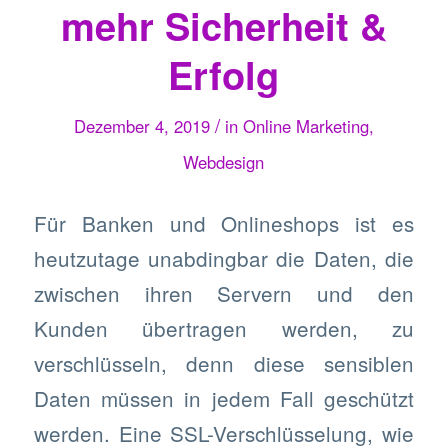
mehr Sicherheit &
Erfolg
/
Dezember 4, 2019
in
Online Marketing
,
Webdesign
Für Banken und Onlineshops ist es
heutzutage unabdingbar die Daten, die
zwischen ihren Servern und den
Kunden übertragen werden, zu
verschlüsseln, denn diese sensiblen
Daten müssen in jedem Fall geschützt
werden. Eine SSL-Verschlüsselung, wie