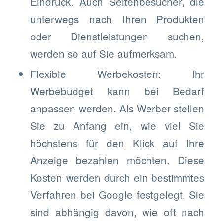
Eindruck. Auch Seitenbesucher, die
unterwegs nach Ihren Produkten
oder Dienstleistungen suchen,
werden so auf Sie aufmerksam.
Flexible Werbekosten: Ihr
Werbebudget kann bei Bedarf
anpassen werden. Als Werber stellen
Sie zu Anfang ein, wie viel Sie
höchstens für den Klick auf Ihre
Anzeige bezahlen möchten. Diese
Kosten werden durch ein bestimmtes
Verfahren bei Google festgelegt. Sie
sind abhängig davon, wie oft nach