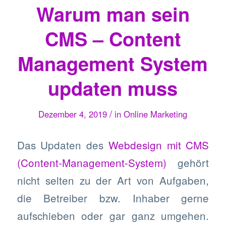
Warum man sein
CMS – Content
Management System
updaten muss
/
Dezember 4, 2019
in
Online Marketing
Das Updaten des
Webdesign mit CMS
(Content-Management-System)
gehört
nicht selten zu der Art von Aufgaben,
die Betreiber bzw. Inhaber gerne
aufschieben oder gar ganz umgehen.