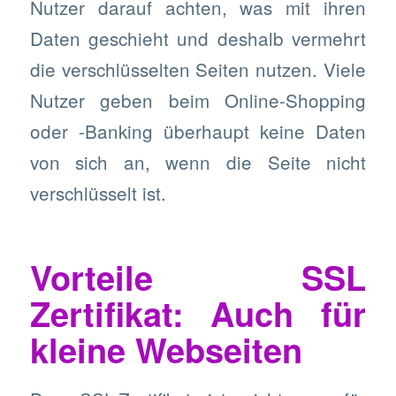
Nutzer darauf achten, was mit ihren
Daten geschieht und deshalb vermehrt
die verschlüsselten Seiten nutzen. Viele
Nutzer geben beim Online-Shopping
oder -Banking überhaupt keine Daten
von sich an, wenn die Seite nicht
verschlüsselt ist.
Vorteile SSL
Zertifikat: Auch für
kleine Webseiten