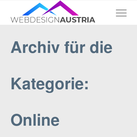
Archiv für die
Kategorie:
Online