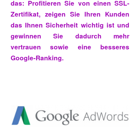
das: Profitieren Sie von einen SSL-
Zertifikat, zeigen Sie Ihren Kunden
das Ihnen Sicherheit wichtig ist und
gewinnen Sie dadurch mehr
vertrauen sowie eine besseres
Google-Ranking.