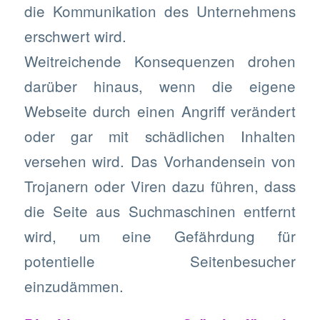
die Kommunikation des Unternehmens
erschwert wird.
Weitreichende Konsequenzen drohen
darüber hinaus, wenn die eigene
Webseite durch einen Angriff verändert
oder gar mit schädlichen Inhalten
versehen wird. Das Vorhandensein von
Trojanern oder Viren dazu führen, dass
die Seite aus Suchmaschinen entfernt
wird, um eine Gefährdung für
potentielle Seitenbesucher
einzudämmen.