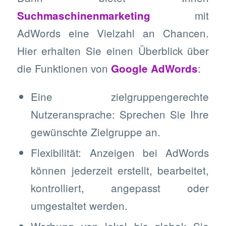
mit
Suchmaschinenmarketing
AdWords eine Vielzahl an Chancen.
Hier erhalten Sie einen Überblick über
die Funktionen von
:
Google AdWords
Eine zielgruppengerechte
Nutzeransprache: Sprechen Sie Ihre
gewünschte Zielgruppe an.
Flexibilität: Anzeigen bei AdWords
können jederzeit erstellt, bearbeitet,
kontrolliert, angepasst oder
umgestaltet werden.
Werbung von lokal bis global: Sie