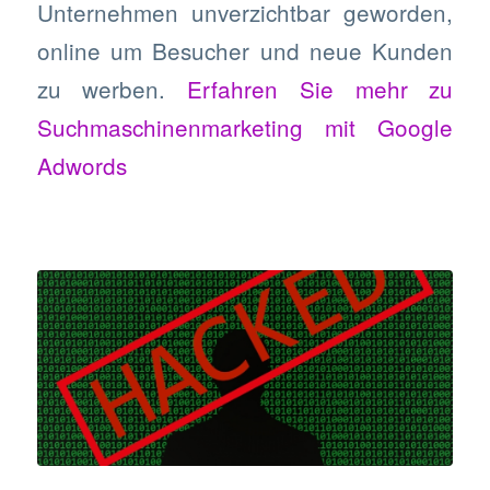
Unternehmen unverzichtbar geworden,
online um Besucher und neue Kunden
zu werben.
Erfahren Sie mehr zu
Suchmaschinenmarketing mit Google
Adwords