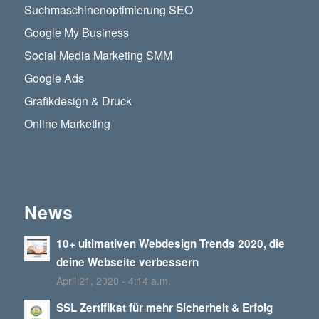
Suchmaschinenoptimierung SEO
Google My Business
Social Media Marketing SMM
Google Ads
Grafikdesign & Druck
Online Marketing
News
10+ ultimativen Webdesign Trends 2020, die
deine Webseite verbessern
April 21, 2020 - 4:14 a.m.
SSL Zertifikat für mehr Sicherheit & Erfolg