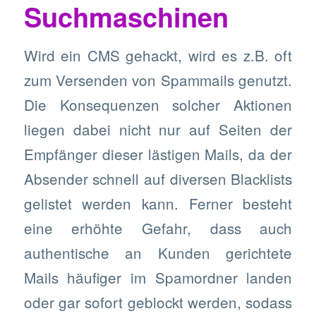
Suchmaschinen
Wird ein CMS gehackt, wird es z.B. oft
zum Versenden von Spammails genutzt.
Die Konsequenzen solcher Aktionen
liegen dabei nicht nur auf Seiten der
Empfänger dieser lästigen Mails, da der
Absender schnell auf diversen Blacklists
gelistet werden kann. Ferner besteht
eine erhöhte Gefahr, dass auch
authentische an Kunden gerichtete
Mails häufiger im Spamordner landen
oder gar sofort geblockt werden, sodass