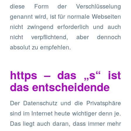
diese Form der Verschlüsselung
genannt wird, ist für normale Webseiten
nicht zwingend erforderlich und auch
nicht verpflichtend, aber dennoch
absolut zu empfehlen.
https – das „s“ ist
das entscheidende
Der Datenschutz und die Privatsphäre
sind im Internet heute wichtiger denn je.
Das liegt auch daran, dass immer mehr