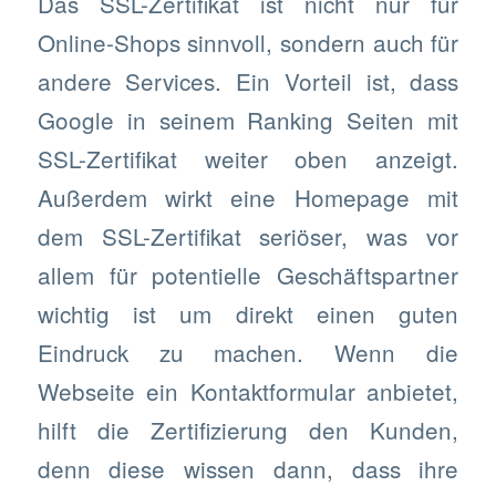
Das SSL-Zertifikat ist nicht nur für
Online-Shops sinnvoll, sondern auch für
andere Services. Ein Vorteil ist, dass
Google in seinem Ranking Seiten mit
SSL-Zertifikat weiter oben anzeigt.
Außerdem wirkt eine Homepage mit
dem SSL-Zertifikat seriöser, was vor
allem für potentielle Geschäftspartner
wichtig ist um direkt einen guten
Eindruck zu machen. Wenn die
Webseite ein Kontaktformular anbietet,
hilft die Zertifizierung den Kunden,
denn diese wissen dann, dass ihre