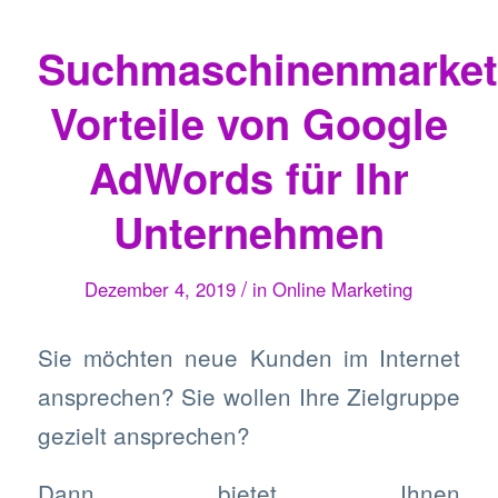
Suchmaschinenmarket
Vorteile von Google
AdWords für Ihr
Unternehmen
/
Dezember 4, 2019
in
Online Marketing
Sie möchten neue Kunden im Internet
ansprechen? Sie wollen Ihre Zielgruppe
gezielt ansprechen?
Dann bietet Ihnen