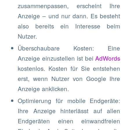
zusammenpassen, erscheint Ihre
Anzeige – und nur dann. Es besteht
also bereits ein Interesse beim
Nutzer.
Überschaubare Kosten: Eine
Anzeige einzustellen ist bei
AdWords
kostenlos. Kosten für Sie entstehen
erst, wenn Nutzer von Google Ihre
Anzeige anklicken.
Optimierung für mobile Endgeräte:
Ihre Anzeige hinterlässt auf allen
Endgeräten einen einwandfreien