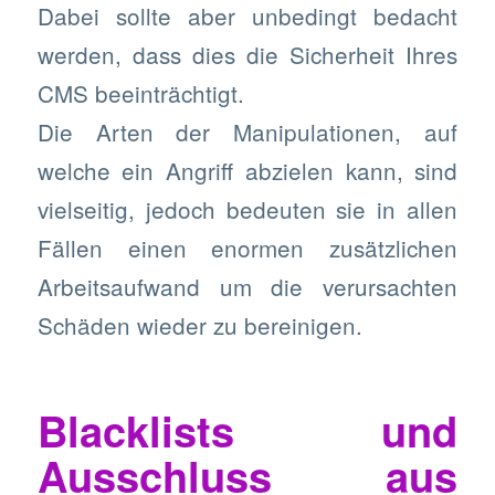
Dabei sollte aber unbedingt bedacht
werden, dass dies die Sicherheit Ihres
CMS beeinträchtigt.
Die Arten der Manipulationen, auf
welche ein Angriff abzielen kann, sind
vielseitig, jedoch bedeuten sie in allen
Fällen einen enormen zusätzlichen
Arbeitsaufwand um die verursachten
Schäden wieder zu bereinigen.
Blacklists und
Ausschluss aus