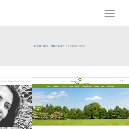
Du bist hier:
Startseite
/
Referenzen