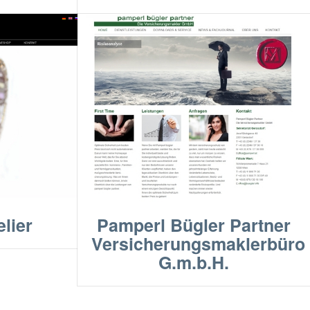
lier
Pamperl Bügler Partner
Versicherungsmaklerbüro
G.m.b.H.