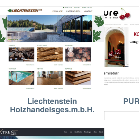
Liechtenstein
PUR
Holzhandelsges.m.b.H.