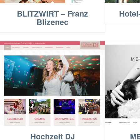
BLITZWIRT – Franz
Hotel
Blizenec
Hochzeit DJ
MB