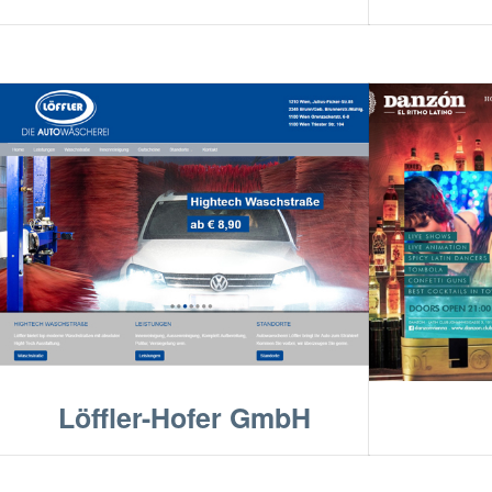
Löffler-Hofer GmbH