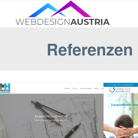
Referenzen