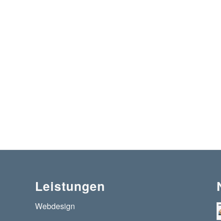
Leistungen
Webdesign