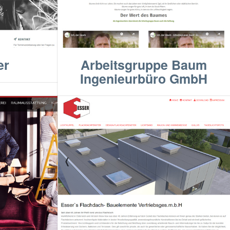
er
Arbeitsgruppe Baum
Ingenieurbüro GmbH