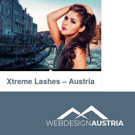
Xtreme Lashes – Austria