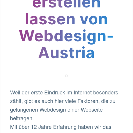
erstellen
lassen von
Webdesign-
Austria
Weil der erste Eindruck im Internet besonders
zählt, gibt es auch hier viele Faktoren, die zu
gelungenen Webdesign einer Webseite
beitragen.
Mit über 12 Jahre Erfahrung haben wir das