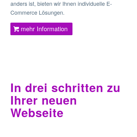
anders ist, bieten wir Ihnen individuelle E-
Commerce Lösungen.
mehr Information
In drei schritten zu
Ihrer neuen
Webseite