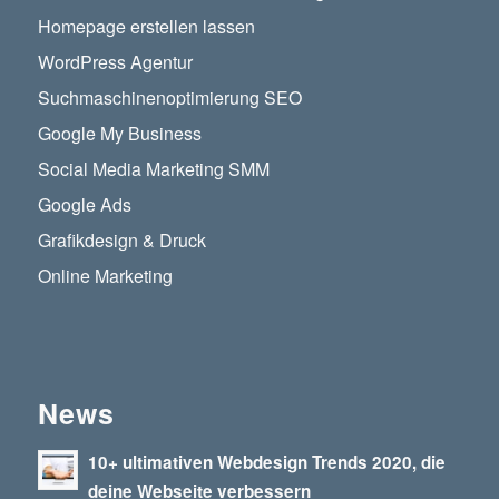
Homepage erstellen lassen
WordPress Agentur
Suchmaschinenoptimierung SEO
Google My Business
Social Media Marketing SMM
Google Ads
Grafikdesign & Druck
Online Marketing
News
10+ ultimativen Webdesign Trends 2020, die
deine Webseite verbessern