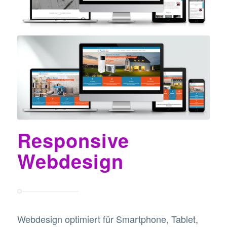
Responsive
Webdesign
Webdesign optimiert für Smartphone, Tablet,