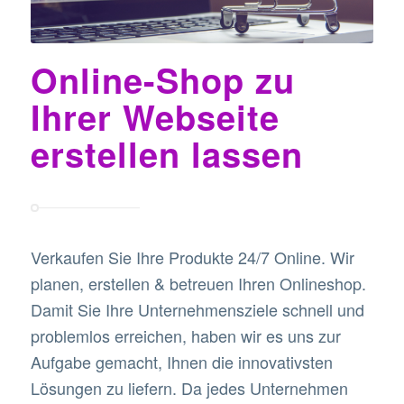
Online-Shop zu
Ihrer Webseite
erstellen lassen
Verkaufen Sie Ihre Produkte 24/7 Online. Wir
planen, erstellen & betreuen Ihren Onlineshop.
Damit Sie Ihre Unternehmensziele schnell und
problemlos erreichen, haben wir es uns zur
Aufgabe gemacht, Ihnen die innovativsten
Lösungen zu liefern. Da jedes Unternehmen