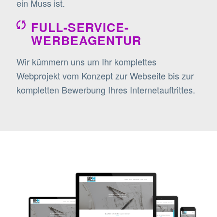
ein Muss ist.
FULL-SERVICE-
WERBEAGENTUR
Wir kümmern uns um Ihr komplettes
Webprojekt vom Konzept zur Webseite bis zur
kompletten Bewerbung Ihres Internetauftrittes.