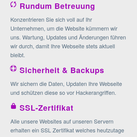
Rundum Betreuung
Konzentrieren Sie sich voll auf Ihr
Unternehmen, um die Website kümmern wir
uns. Wartung, Updates und Änderungen führen
wir durch, damit Ihre Webseite stets aktuell
bleibt.
Sicherheit & Backups
Wir sichern die Daten, Updaten Ihre Webseite
und schützen diese so vor Hackerangriffen.
SSL-Zertifikat
Alle unsere Websites auf unseren Servern
erhalten ein SSL Zertifikat welches heutzutage