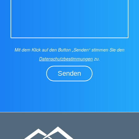
Mit dem Klick auf den Button „Senden“ stimmen Sie den
Datenschutzbestimmungen
zu.