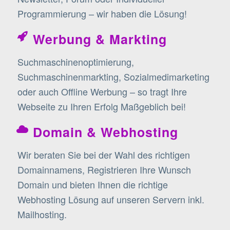
Programmierung – wir haben die Lösung!
Werbung & Markting
Suchmaschinenoptimierung,
Suchmaschinenmarkting, Sozialmedimarketing
oder auch Offline Werbung – so tragt Ihre
Webseite zu Ihren Erfolg Maßgeblich bei!
Domain & Webhosting
Wir beraten Sie bei der Wahl des richtigen
Domainnamens, Registrieren Ihre Wunsch
Domain und bieten Ihnen die richtige
Webhosting Lösung auf unseren Servern inkl.
Mailhosting.