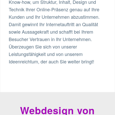
Know-how, um Struktur, Inhalt, Design und
Technik Ihrer Online-Präsenz genau auf Ihre
Kunden und Ihr Unternehmen abzustimmen.
Damit gewinnt Ihr Internetauftritt an Qualität
sowie Aussagekraft und schafft bei Ihrem
Besucher Vertrauen in Ihr Unternehmen.
Überzeugen Sie sich von unserer
Leistungsfähigkeit und von unserem
Ideenreichtum, der auch Sie weiter bringt!
Webdesign von