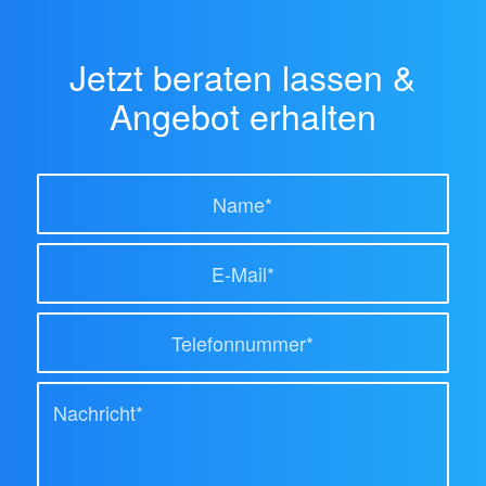
Jetzt beraten lassen &
Angebot erhalten