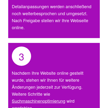
Detailanpassungen werden anschließend
noch weiterbesprochen und umgesetzt.
Nach Freigabe stellen wir Ihre Webseite
online.
3
Nachdem Ihre Website online gestellt
wurde, stehen wir Ihnen für weitere
Änderungen jederzeit zur Verfügung.
Weitere Schritte wie
Suchmaschinenoptimierung
wird
empfohlen.