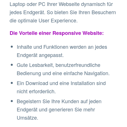
Laptop oder PC Ihrer Webseite dynamisch für
jedes Endgerät. So bieten Sie Ihren Besuchern
die optimale User Experience.
Die Vorteile einer Responsive Website:
Inhalte und Funktionen werden an jedes
Endgerät angepasst.
Gute Lesbarkeit, benutzerfreundliche
Bedienung und eine einfache Navigation.
Ein Download und eine Installation sind
nicht erforderlich.
Begeistern Sie Ihre Kunden auf jeden
Endgerät und generieren Sie mehr
Umsätze.