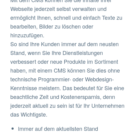
Webseite jederzeit selbst verwalten und
ermöglicht Ihnen, schnell und einfach Texte zu
bearbeiten, Bilder zu löschen oder
hinzuzufügen.
So sind Ihre Kunden immer auf dem neusten
Stand, wenn Sie Ihre Dienstleistungen
verbessert oder neue Produkte im Sortiment
haben, mit einem CMS können Sie dies ohne
technische Programmier- oder Webdesign-
Kenntnisse meistern. Das bedeutet für Sie eine
beachtliche Zeit und Kostenersparnis, denn
jederzeit aktuell zu sein ist für Ihr Unternehmen
das Wichtigste.
Immer auf dem aktuellsten Stand