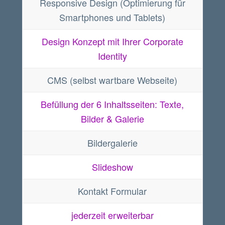
Responsive Design (Optimierung für
Smartphones und Tablets)
Design Konzept mit Ihrer Corporate
Identity
CMS (selbst wartbare Webseite)
Befüllung der 6 Inhaltsseiten: Texte,
Bilder & Galerie
Bildergalerie
Slideshow
Kontakt Formular
jederzeit erweiterbar