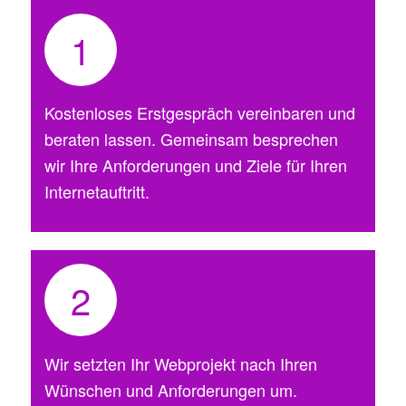
1
Kostenloses Erstgespräch vereinbaren und
beraten lassen. Gemeinsam besprechen
wir Ihre Anforderungen und Ziele für Ihren
Internetauftritt.
2
Wir setzten Ihr Webprojekt nach Ihren
Wünschen und Anforderungen um.