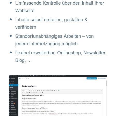
Umfassende Kontrolle über den Inhalt Ihrer
Webseite
Inhalte selbst erstellen, gestalten &
verändern
Standortunabhängiges Arbeiten – von
jedem Internetzugang möglich
flexibel erweiterbar: Onlineshop, Newsletter,
Blog, …