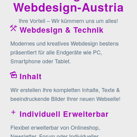
Webdesign-Austria
Ihre Vorteil – Wir kümmern uns um alles!
Webdesign & Technik
Modernes und kreatives Webdesign bestens
präsentiert für alle Endgeräte wie PC,
Smartphone oder Tablet.
Inhalt
Wir erstellen Ihre kompletten Inhalte, Texte &
beeindruckende Bilder Ihrer neuen Webseite!
Individuell Erweiterbar
Flexibel erweiterbar von Onlineshop,
Newsletter, Forum oder Individueller